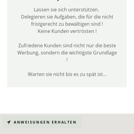
Lassen sie sich unterstützen.
Delegieren sie Aufgaben, die für die nicht
fristgerecht zu bewältigen sind !
Keine Kunden vertrösten !
Zufriedene Kunden sind nicht nur die beste
Werbung, sondern die wichtigste Grundlage
!
Warten sie nicht bis es zu spät ist...
ANWEISUNGEN ERHALTEN