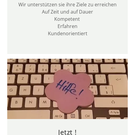
Wir unterstützen sie ihre Ziele zu erreichen
Auf Zeit und auf Dauer
Kompetent
Erfahren
Kundenorientiert
Jetzt !