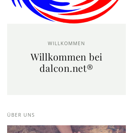
WILLKOMMEN
Willkommen bei
dalcon.net®
ÜBER UNS