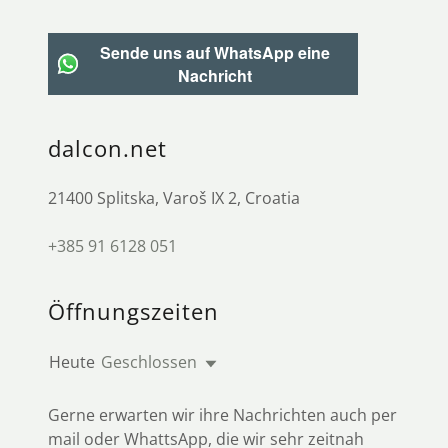
Sende uns auf WhatsApp eine
Nachricht
dalcon.net
21400 Splitska, Varoš IX 2, Croatia
+385 91 6128 051
Öffnungszeiten
Heute
Geschlossen
Gerne erwarten wir ihre Nachrichten auch per
mail oder WhattsApp, die wir sehr zeitnah