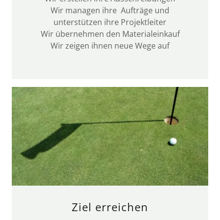
Wir managen ihre Aufträge und
unterstützen ihre Projektleiter
Wir übernehmen den Materialeinkauf
Wir zeigen ihnen neue Wege auf
Ziel erreichen