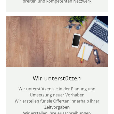
breiten und kompetenten Netzwerk
Wir unterstützen
Wir unterstützen sie in der Planung und
Umsetzung neuer Vorhaben
Wir erstellen für sie Offerten innerhalb ihrer
Zeitvorgaben
Wir erstellen ihre Ausschreibungen