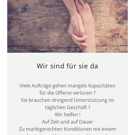
Wir sind für sie da
Viele Aufträge gehen mangels Kapazitäten
für die Offerte verloren ?
Sie brauchen dringend Unterstützung im
täglichen Geschäft ?
Wir helfen !
Auf Zeit und auf Dauer
Zu marktgerechten Konditionen mit einem