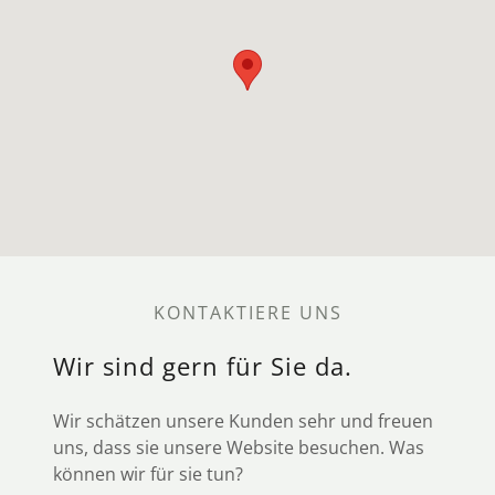
KONTAKTIERE UNS
Wir sind gern für Sie da.
Wir schätzen unsere Kunden sehr und freuen
uns, dass sie unsere Website besuchen. Was
können wir für sie tun?