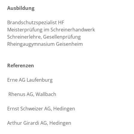
Ausbildung
Brandschutzspezialist HF
Meisterprüfung im Schreinerhandwerk
Schreinerlehre, Gesellenprüfung
Rheingaugymnasium Geisenheim
Referenzen
Erne AG Laufenburg
Rhenus AG, Wallbach
Ernst Schweizer AG, Hedingen
Arthur Girardi AG, Hedingen