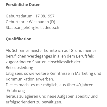
Persönliche Daten
Geburtsdatum : 17.08.1957
Geburtsort : Wiesbaden (D)
Staatsangehörigkeit : deutsch
Qualifikation
Als Schreinermeister konnte ich auf Grund meines
beruflichen Werdeganges in allen dem Berufsfeld
zugeordneten Sparten einschliesslich der
Betriebsleitung
tätig sein, sowie weitere Kenntnisse in Marketing und
Kommunikation erwerben.
Dieses macht es mir möglich, aus über 40 Jahren
Erfahrung
heraus zu agieren und neue Aufgaben speditiv und
erfolgsorientiert zu bewältigen.