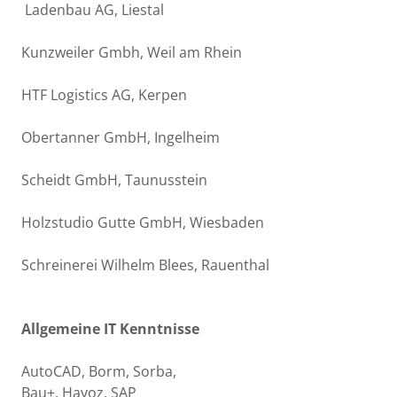
Ladenbau AG, Liestal
Kunzweiler Gmbh, Weil am Rhein
HTF Logistics AG, Kerpen
Obertanner GmbH, Ingelheim
Scheidt GmbH, Taunusstein
Holzstudio Gutte GmbH, Wiesbaden
Schreinerei Wilhelm Blees, Rauenthal
Allgemeine IT Kenntnisse
AutoCAD, Borm, Sorba,
Bau+, Hayoz, SAP