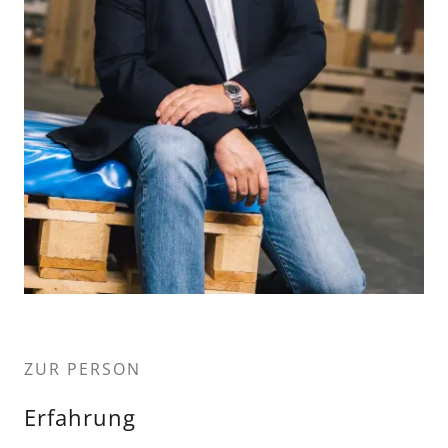
ZUR PERSON
Erfahrung