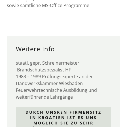
sowie sämtliche MS-Office Programme
Weitere Info
staatl. gepr. Schreinermeister
Brandschutzspezialist HF
1983 – 1989 Prüfungsexperte an der
Handwerkskammer Wiesbaden
Feuerwehrtechnische Ausbildung und
weiterführende Lehrgänge
DURCH UNSREN FIRMENSITZ
IN KROATIEN IST ES UNS
MÖGLICH SIE ZU SEHR