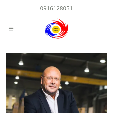
0916128051